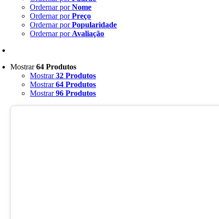
Ordernar por
Nome
Ordernar por
Preço
Ordernar por
Popularidade
Ordernar por
Avaliação
Mostrar
64 Produtos
Mostrar
32 Produtos
Mostrar
64 Produtos
Mostrar
96 Produtos