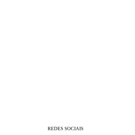
REDES SOCIAIS