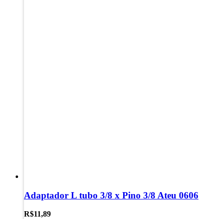
Adaptador L tubo 3/8 x Pino 3/8 Ateu 0606
R$
11,89