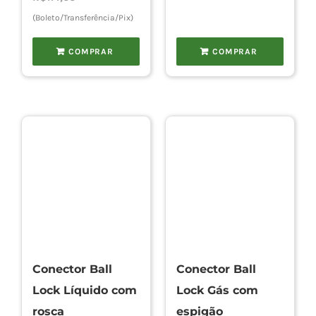
(Boleto/Transferência/Pix)
COMPRAR
COMPRAR
Conector Ball
Conector Ball
Lock Líquido com
Lock Gás com
rosca
espigão