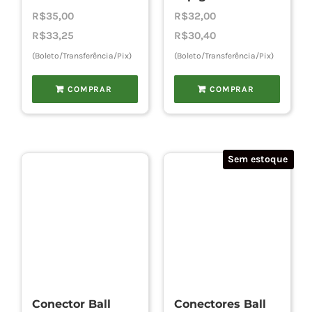
R$
35,00
R$
32,00
R$
33,25
R$
30,40
(Boleto/Transferência/Pix)
(Boleto/Transferência/Pix)
COMPRAR
COMPRAR
Sem estoque
Conector Ball
Conectores Ball