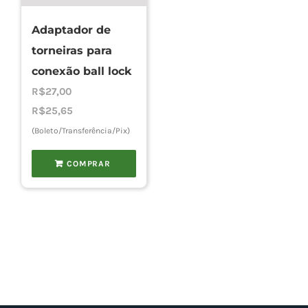
Adaptador de
torneiras para
conexão ball lock
R$
27,00
R$
25,65
(Boleto/Transferência/Pix)
COMPRAR