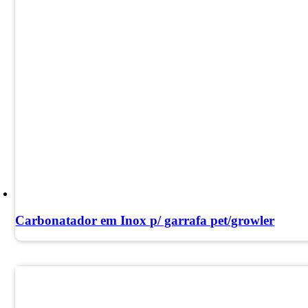
Carbonatador em Inox p/ garrafa pet/growler