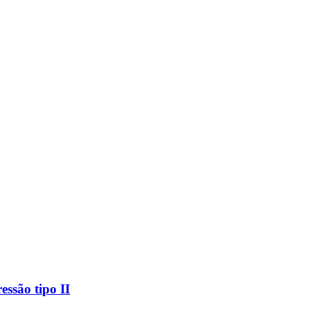
ssão tipo II