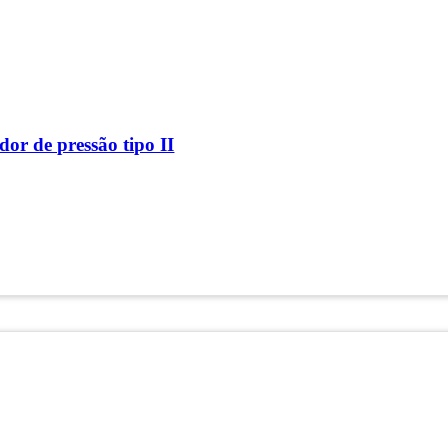
or de pressão tipo II