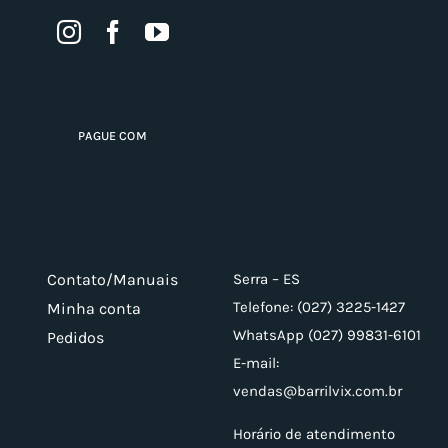
PAGUE COM
Contato/Manuais
Serra – ES
Telefone: (027) 3225-1427
Minha conta
WhatsApp (027) 99831-6101
Pedidos
E-mail:
vendas@barrilvix.com.br
Horário de atendimento