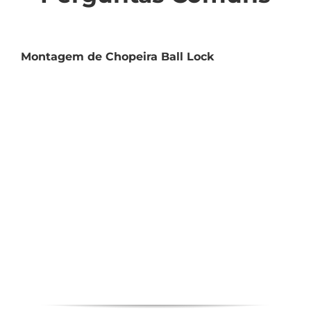
Montagem de Chopeira Ball Lock