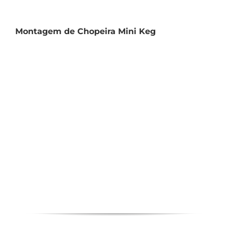
Montagem de Chopeira Mini Keg