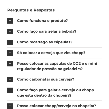
Perguntas e Respostas
Como funciona o produto?
Como faço para gelar a bebida?
Como recarrego as cápsulas?
Só colocar a cerveja que vira chopp?
Posso colocar as capsulas de CO2 e o mini
regulador de pressão na geladeira?
Como carbonatar sua cerveja?
Como faço para gelar a cerveja ou chopp
que está dentro da chopeira?
Posso colocar chopp/cerveja na chopeira?