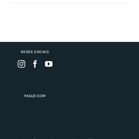
REDES SOCIAIS
PAGUE COM