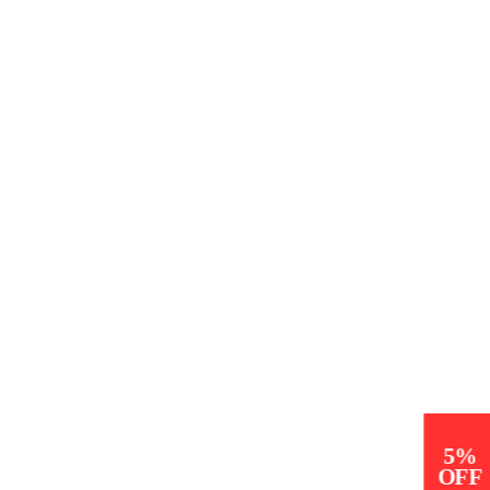
5%
OFF