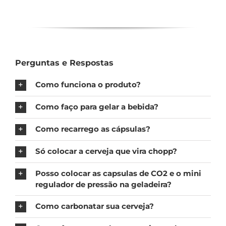
Perguntas e Respostas
Como funciona o produto?
Como faço para gelar a bebida?
Como recarrego as cápsulas?
Só colocar a cerveja que vira chopp?
Posso colocar as capsulas de CO2 e o mini
regulador de pressão na geladeira?
Como carbonatar sua cerveja?