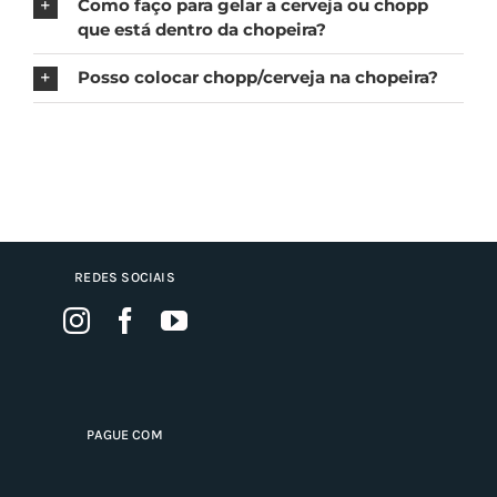
Como faço para gelar a cerveja ou chopp
que está dentro da chopeira?
Posso colocar chopp/cerveja na chopeira?
REDES SOCIAIS
PAGUE COM