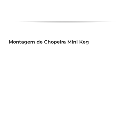
Montagem de Chopeira Mini Keg