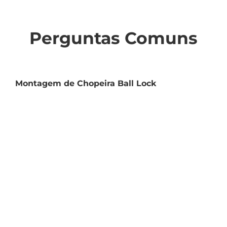
Perguntas Comuns
Montagem de Chopeira Ball Lock