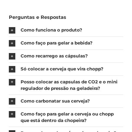
Perguntas e Respostas
Como funciona o produto?
Como faço para gelar a bebida?
Como recarrego as cápsulas?
Só colocar a cerveja que vira chopp?
Posso colocar as capsulas de CO2 e o mini
regulador de pressão na geladeira?
Como carbonatar sua cerveja?
Como faço para gelar a cerveja ou chopp
que está dentro da chopeira?