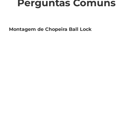
Perguntas Comuns
Montagem de Chopeira Ball Lock