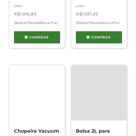
juros
juros
R$
1.010,80
R$
1.021,25
(Boleto/Transferência/Pix)
(Boleto/Transferência/Pix)
COMPRAR
COMPRAR
Chopeira Vacuum
Bolsa 2L para