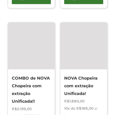
COMBO de NOVA
NOVA Chopeira
Chopeira com
com extração
extração
Unificada!
Unificada!!
R$
1.880,00
10x de
R$
188,00
R$
2.199,00
s/