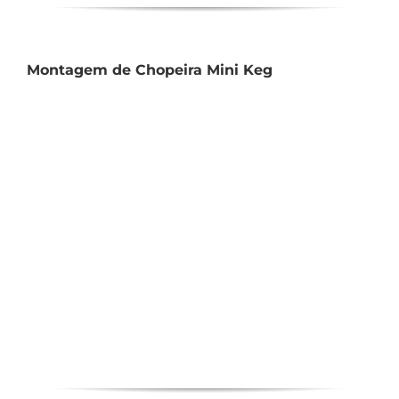
Montagem de Chopeira Mini Keg