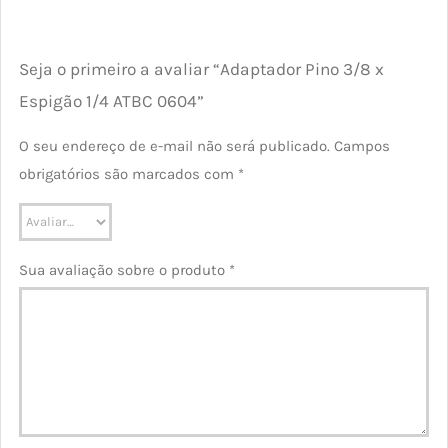
Seja o primeiro a avaliar “Adaptador Pino 3/8 x
Espigão 1/4 ATBC 0604”
O seu endereço de e-mail não será publicado.
Campos
obrigatórios são marcados com
*
Sua avaliação sobre o produto
*