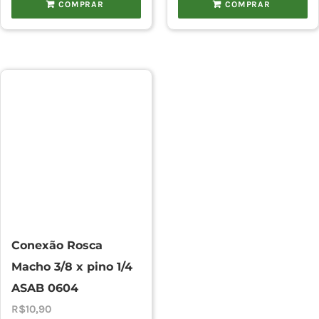
COMPRAR
COMPRAR
Conexão Rosca
Macho 3/8 x pino 1/4
ASAB 0604
R$
10,90