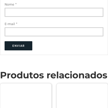
Nome
*
E-mail
*
Produtos relacionados