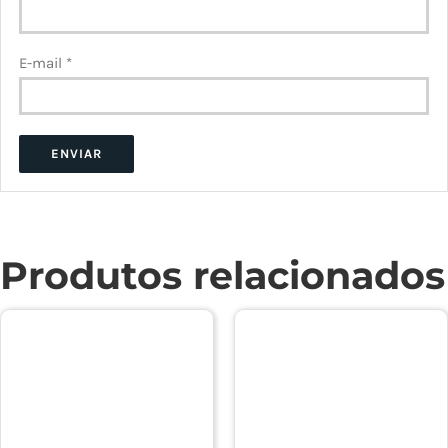
E-mail
*
Produtos relacionados