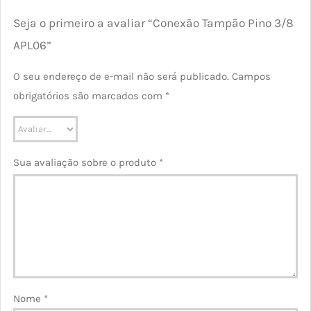
Seja o primeiro a avaliar “Conexão Tampão Pino 3/8
APL06”
O seu endereço de e-mail não será publicado.
Campos
obrigatórios são marcados com
*
Sua avaliação sobre o produto
*
Nome
*