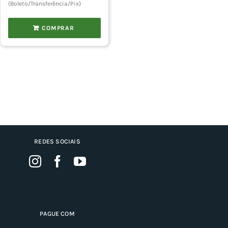
(Boleto/Transferência/Pix)
COMPRAR
REDES SOCIAIS
PAGUE COM