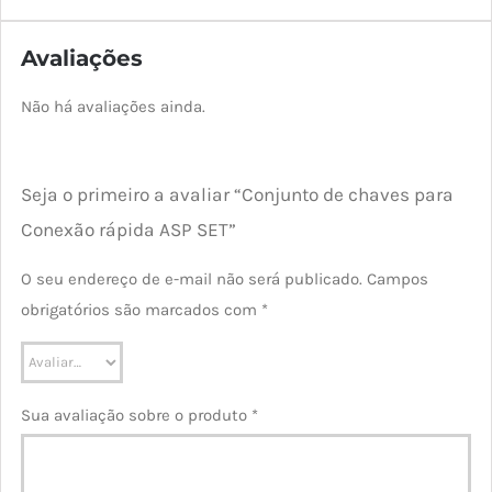
Avaliações
Não há avaliações ainda.
Seja o primeiro a avaliar “Conjunto de chaves para
Conexão rápida ASP SET”
O seu endereço de e-mail não será publicado.
Campos
obrigatórios são marcados com
*
Sua avaliação sobre o produto
*