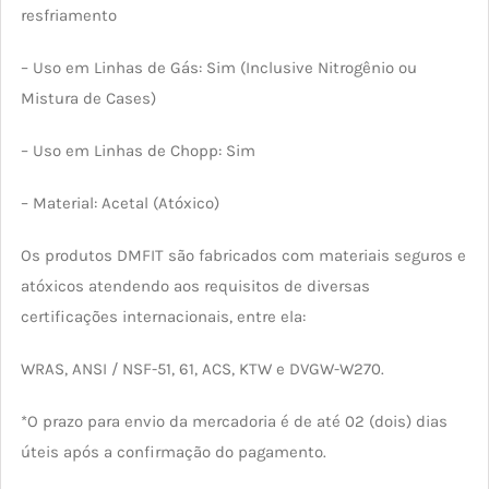
resfriamento
– Uso em Linhas de Gás: Sim (Inclusive Nitrogênio ou
Mistura de Cases)
– Uso em Linhas de Chopp: Sim
– Material: Acetal (Atóxico)
Os produtos DMFIT são fabricados com materiais seguros e
atóxicos atendendo aos requisitos de diversas
certificações internacionais, entre ela:
WRAS, ANSI / NSF-51, 61, ACS, KTW e DVGW-W270.
*O prazo para envio da mercadoria é de até 02 (dois) dias
úteis após a confirmação do pagamento.