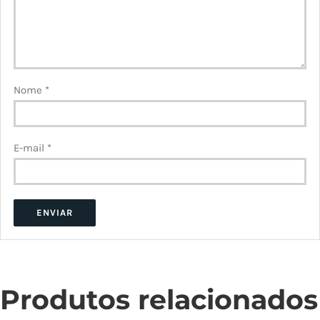
Nome
*
E-mail
*
Produtos relacionados