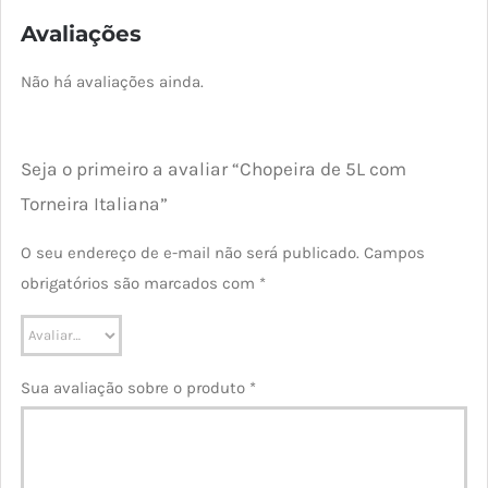
Avaliações
Não há avaliações ainda.
Seja o primeiro a avaliar “Chopeira de 5L com
Torneira Italiana”
O seu endereço de e-mail não será publicado.
Campos
obrigatórios são marcados com
*
Sua avaliação sobre o produto
*