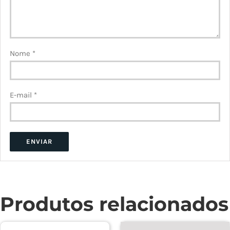
Nome
*
E-mail
*
Produtos relacionados