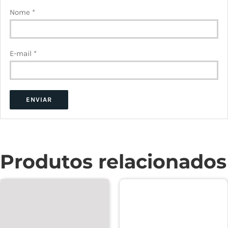
Nome
*
E-mail
*
Produtos relacionados