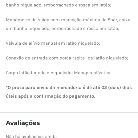
banho niquelado, emborrachado e rosca em latão;
Manômetro de saída com marcação máxima de 5bar, caixa
em banho niquelado, emborrachado e rosca em latão;
Válvula de alívio manual em latão niquelado;
Conexão de entrada com porca “solta” de latão niquelado;
Corpo latão forjado e niquelado; Manopla plástica.
*O prazo para envio da mercadoria é de até 02 (dois) dias
úteis após a confirmação do pagamento.
Avaliações
Não há avaliações ainda.