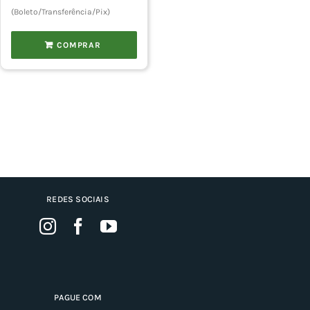
(Boleto/Transferência/Pix)
COMPRAR
REDES SOCIAIS
PAGUE COM