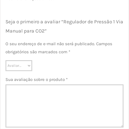
Seja o primeiro a avaliar “Regulador de Pressão 1 Via
Manual para CO2”
O seu endereço de e-mail não será publicado.
Campos
obrigatórios são marcados com
*
Sua avaliação sobre o produto
*