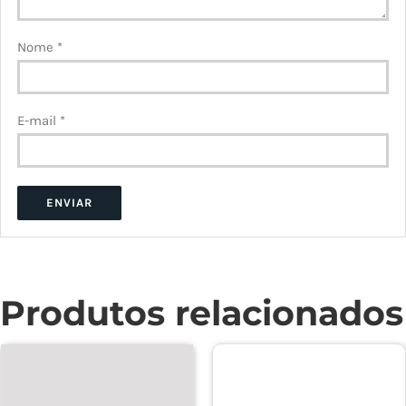
Nome
*
E-mail
*
Produtos relacionados