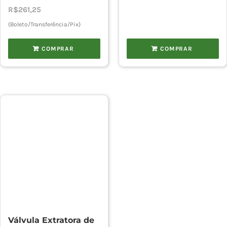
R$
261,25
(Boleto/Transferência/Pix)
COMPRAR
COMPRAR
Válvula Extratora de