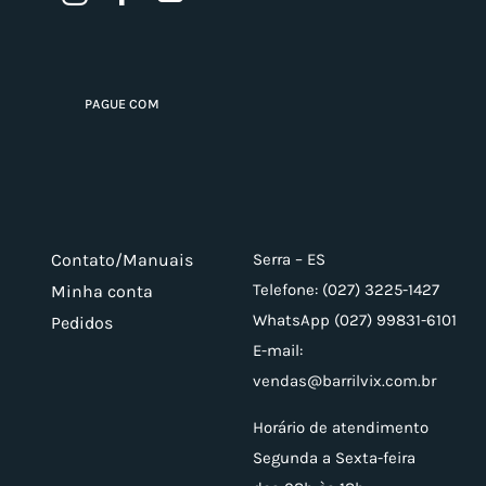
PAGUE COM
Contato/Manuais
Serra – ES
Telefone: (027) 3225-1427
Minha conta
WhatsApp (027) 99831-6101
Pedidos
E-mail:
vendas@barrilvix.com.br
Horário de atendimento
Segunda a Sexta-feira