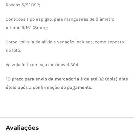
Roscas 5/8″ BSP;
Conexões tipo espigão, para mangueiras de diâmetro
interno 5/16″ (8mm);
Corpo, válvula de alívio e vedação inclusos, como exposto
na foto;
Válvula feita em aço inoxidável 304
*O prazo para envio da mercadoria é de até 02 (dois) dias
úteis após a confirmação do pagamento.
Avaliações