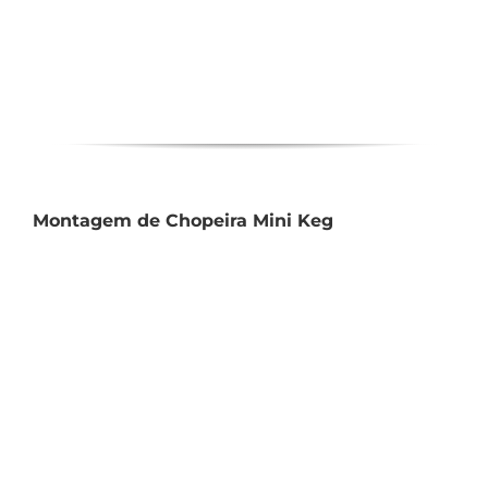
Montagem de Chopeira Mini Keg