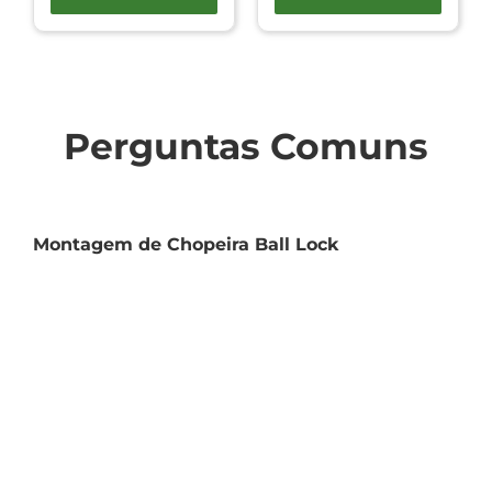
Perguntas Comuns
Montagem de Chopeira Ball Lock