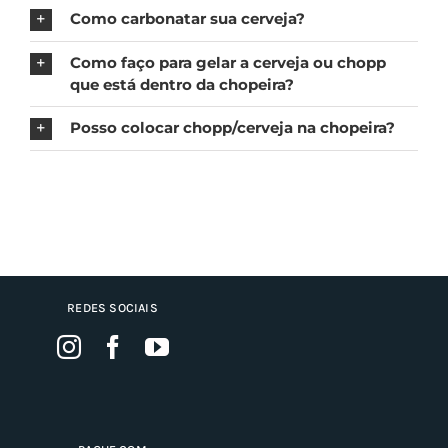
Como carbonatar sua cerveja?
Como faço para gelar a cerveja ou chopp
que está dentro da chopeira?
Posso colocar chopp/cerveja na chopeira?
REDES SOCIAIS