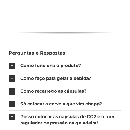
Perguntas e Respostas
Como funciona o produto?
Como faço para gelar a bebida?
Como recarrego as cápsulas?
Só colocar a cerveja que vira chopp?
Posso colocar as capsulas de CO2 e o mini
regulador de pressão na geladeira?