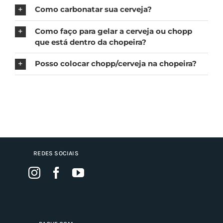
Como carbonatar sua cerveja?
Como faço para gelar a cerveja ou chopp
que está dentro da chopeira?
Posso colocar chopp/cerveja na chopeira?
REDES SOCIAIS