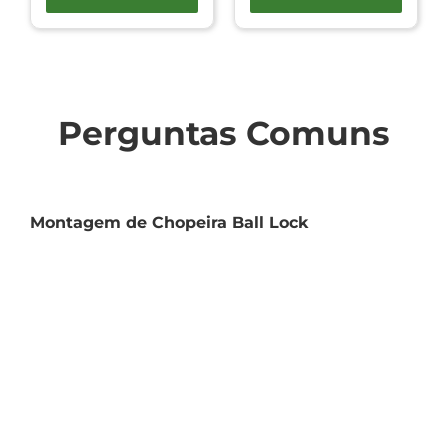
Perguntas Comuns
Montagem de Chopeira Ball Lock