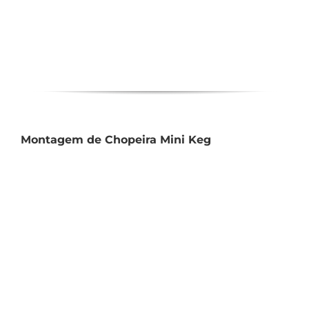
Montagem de Chopeira Mini Keg