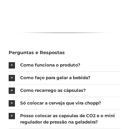
Perguntas e Respostas
Como funciona o produto?
Como faço para gelar a bebida?
Como recarrego as cápsulas?
Só colocar a cerveja que vira chopp?
Posso colocar as capsulas de CO2 e o mini
regulador de pressão na geladeira?