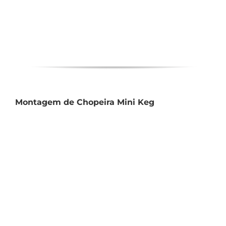
Montagem de Chopeira Mini Keg