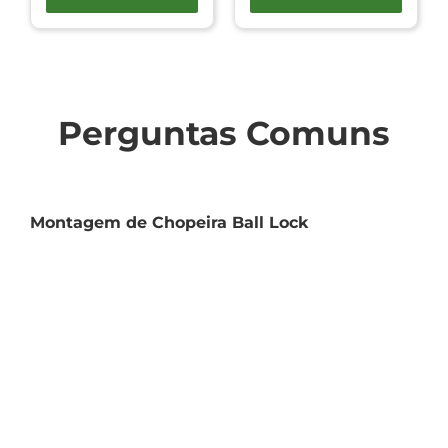
Perguntas Comuns
Montagem de Chopeira Ball Lock