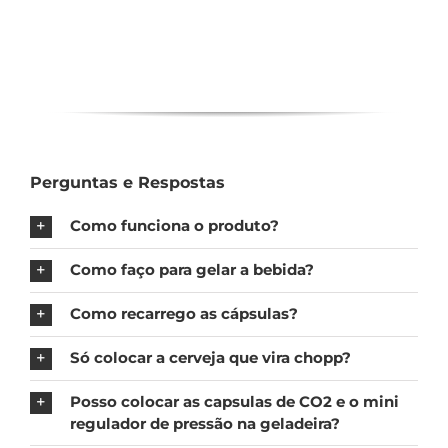
Perguntas e Respostas
Como funciona o produto?
Como faço para gelar a bebida?
Como recarrego as cápsulas?
Só colocar a cerveja que vira chopp?
Posso colocar as capsulas de CO2 e o mini
regulador de pressão na geladeira?