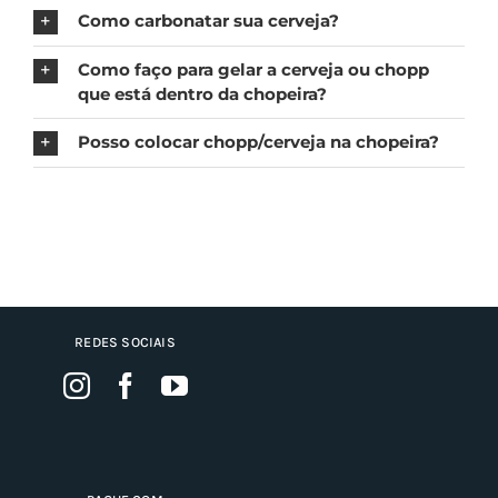
Como carbonatar sua cerveja?
Como faço para gelar a cerveja ou chopp
que está dentro da chopeira?
Posso colocar chopp/cerveja na chopeira?
REDES SOCIAIS