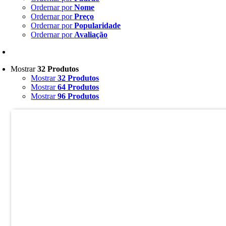
Ordernar por
Nome
Ordernar por
Preço
Ordernar por
Popularidade
Ordernar por
Avaliação
Mostrar
32 Produtos
Mostrar
32 Produtos
Mostrar
64 Produtos
Mostrar
96 Produtos