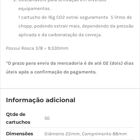
equipamentos.
1 cartucho de 16g CO2 extrai seguramente 5 litros de
chopp, podendo extrair mais, dependendo da pressão
aplicada e da carbonatação da cerveja.
Possui Rosca 3/8 = 9,530mm
*O prazo para envio da mercadoria é de até 02 (dois) dias
úteis após a confirmação do pagamento.
Informação adicional
Qtde de
50
cartuchos
Dimensões
Diâmetro 22mm, Comprimento 88mm