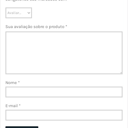
Sua avaliação sobre o produto
*
Nome
*
E-mail
*