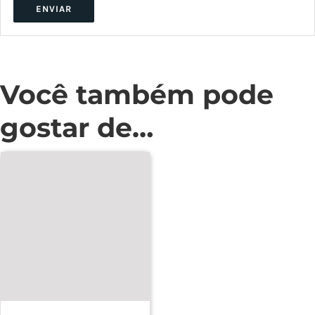
Você também pode
gostar de…