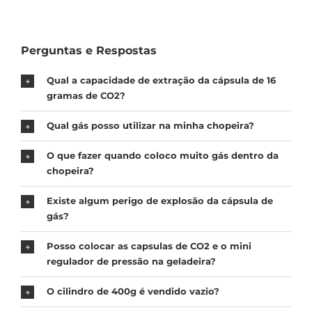
Perguntas e Respostas
Qual a capacidade de extração da cápsula de 16
gramas de CO2?
Qual gás posso utilizar na minha chopeira?
O que fazer quando coloco muito gás dentro da
chopeira?
Existe algum perigo de explosão da cápsula de
gás?
Posso colocar as capsulas de CO2 e o mini
regulador de pressão na geladeira?
O cilindro de 400g é vendido vazio?