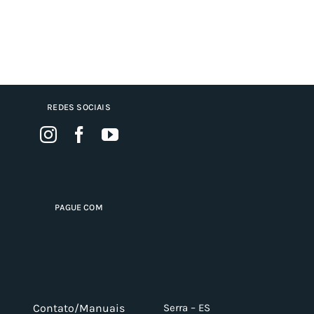
REDES SOCIAIS
PAGUE COM
Contato/Manuais
Serra – ES