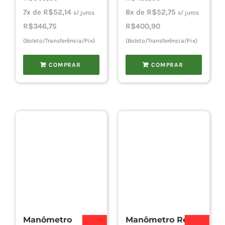
7x de
R$
52,14
8x de
R$
52,75
s/ juros
s/ juros
R$
346,75
R$
400,90
(Boleto/Transferência/Pix)
(Boleto/Transferência/Pix)
COMPRAR
COMPRAR
Manômetro
Manômetro Reto