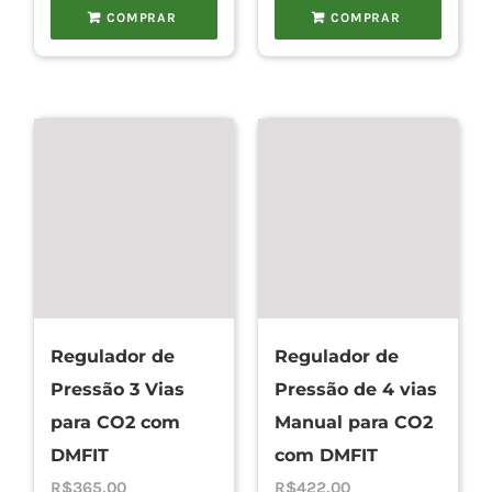
COMPRAR
COMPRAR
Regulador de
Regulador de
Pressão 3 Vias
Pressão de 4 vias
para CO2 com
Manual para CO2
DMFIT
com DMFIT
R$
365,00
R$
422,00