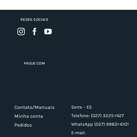
REDES SOCIAIS
PAGUE COM
Contato/Manuais
Serra – ES
Telefone: (027) 3225-1427
Minha conta
WhatsApp (027) 99831-6101
Pedidos
E-mail: