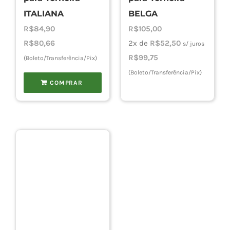
ITALIANA
BELGA
R$
84,90
R$
105,00
R$
80,66
2x de
R$
52,50
s/ juros
R$
99,75
(Boleto/Transferência/Pix)
(Boleto/Transferência/Pix)
COMPRAR