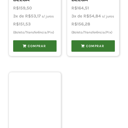
R$
159,50
R$
164,51
3x de
R$
53,17
3x de
R$
54,84
s/ juros
s/ juros
R$
151,53
R$
156,28
(Boleto/Transferência/Pix)
(Boleto/Transferência/Pix)
COMPRAR
COMPRAR