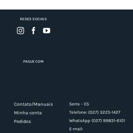
REDES SOCIAIS
PAGUE COM
Contato/Manuais
Serra – ES
Telefone: (027) 3225-1427
Minha conta
WhatsApp (027) 99831-6101
Pedidos
E-mail: