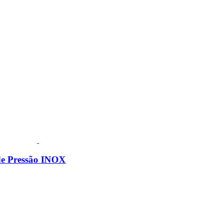
de Pressão INOX