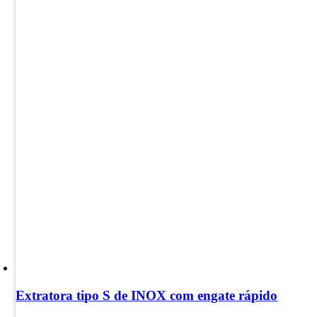
Extratora tipo S de INOX com engate rápido