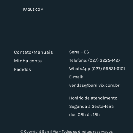
PAGUE COM
Contato/Manuais
Serra – ES
Telefone: (027) 3225-1427
Minha conta
WhatsApp (027) 99831-6101
Pedidos
E-mail:
vendas@barrilvix.com.br
Horário de atendimento
Segunda a Sexta-feira
das 08h às 18h
© Copyright Barril Vix – Todos os direitos reservados