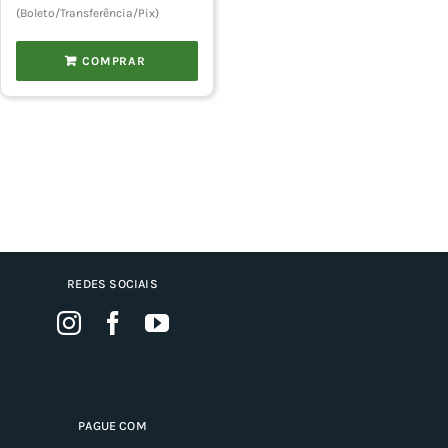
(Boleto/Transferência/Pix)
COMPRAR
REDES SOCIAIS
PAGUE COM