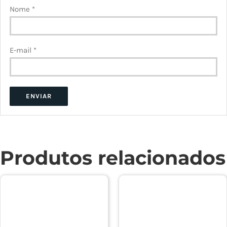
Nome
*
E-mail
*
Produtos relacionados