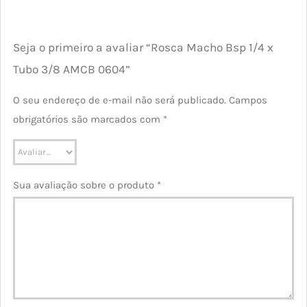
Seja o primeiro a avaliar “Rosca Macho Bsp 1/4 x
Tubo 3/8 AMCB 0604”
O seu endereço de e-mail não será publicado.
Campos
obrigatórios são marcados com
*
Sua avaliação sobre o produto
*