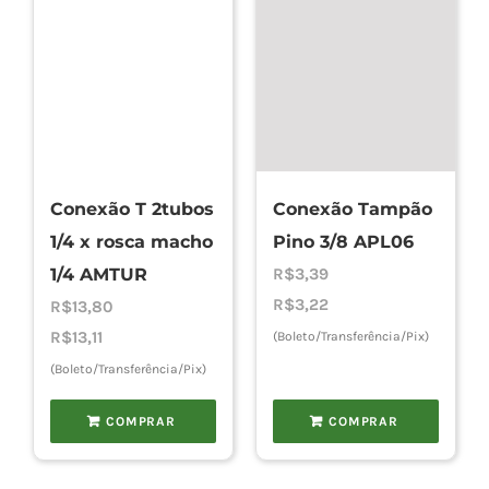
Conexão T 2tubos
Conexão Tampão
1/4 x rosca macho
Pino 3/8 APL06
1/4 AMTUR
R$
3,39
R$
3,22
R$
13,80
R$
13,11
(Boleto/Transferência/Pix)
(Boleto/Transferência/Pix)
COMPRAR
COMPRAR