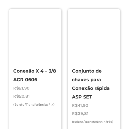
Conexão X 4 – 3/8
Conjunto de
ACR 0606
chaves para
R$
21,90
Conexão rápida
R$
20,81
ASP SET
(Boleto/Transferência/Pix)
R$
41,90
R$
39,81
(Boleto/Transferência/Pix)