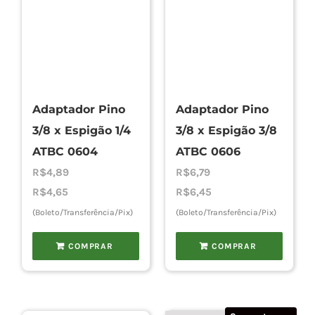
Adaptador Pino
Adaptador Pino
3/8 x Espigão 1/4
3/8 x Espigão 3/8
ATBC 0604
ATBC 0606
R$
4,89
R$
6,79
R$
4,65
R$
6,45
(Boleto/Transferência/Pix)
(Boleto/Transferência/Pix)
COMPRAR
COMPRAR