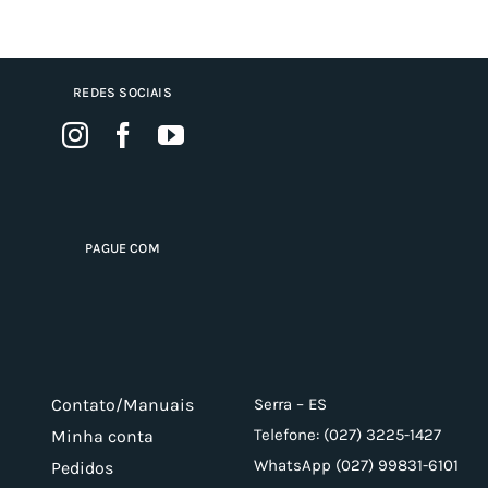
REDES SOCIAIS
PAGUE COM
Contato/Manuais
Serra – ES
Telefone: (027) 3225-1427
Minha conta
WhatsApp (027) 99831-6101
Pedidos