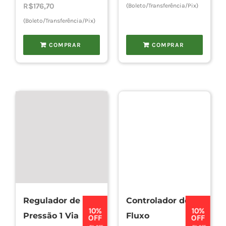
R$
176,70
(Boleto/Transferência/Pix)
(Boleto/Transferência/Pix)
COMPRAR
COMPRAR
Regulador de
Controlador de
10%
10%
Pressão 1 Via
Fluxo
OFF
OFF