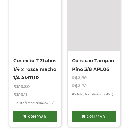
Conexão T 2tubos
Conexão Tampão
1/4 x rosca macho
Pino 3/8 APL06
1/4 AMTUR
R$
3,39
R$
3,22
R$
13,80
R$
13,11
(Boleto/Transferência/Pix)
(Boleto/Transferência/Pix)
COMPRAR
COMPRAR