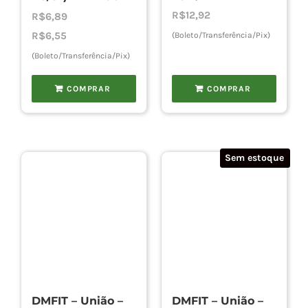
R$
12,92
R$
6,89
R$
6,55
(Boleto/Transferência/Pix)
(Boleto/Transferência/Pix)
COMPRAR
COMPRAR
Sem estoque
DMFIT – União –
DMFIT – União –