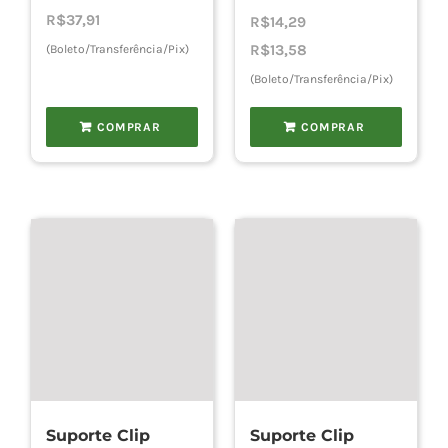
R$
37,91
R$
14,29
R$
13,58
(Boleto/Transferência/Pix)
(Boleto/Transferência/Pix)
COMPRAR
COMPRAR
Suporte Clip
Suporte Clip