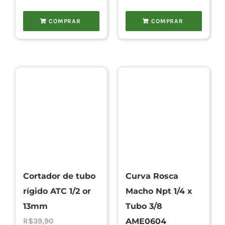
COMPRAR
COMPRAR
Cortador de tubo
Curva Rosca
rígido ATC 1/2 or
Macho Npt 1/4 x
13mm
Tubo 3/8
R$
39,90
AME0604