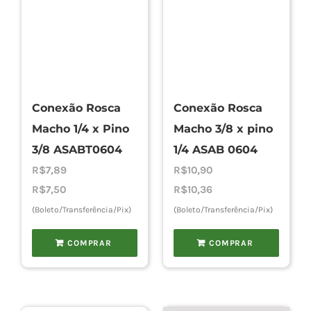
Conexão Rosca
Conexão Rosca
Macho 1/4 x Pino
Macho 3/8 x pino
3/8 ASABT0604
1/4 ASAB 0604
R$
7,89
R$
10,90
R$
7,50
R$
10,36
(Boleto/Transferência/Pix)
(Boleto/Transferência/Pix)
COMPRAR
COMPRAR