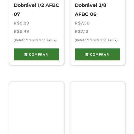
Dobrável 1/2 AFBC
Dobrável 3/8
07
AFBC 06
R$
9,99
R$
7,50
R$
9,49
R$
7,13
(Boleto/Transferência/Pix)
(Boleto/Transferência/Pix)
COMPRAR
COMPRAR