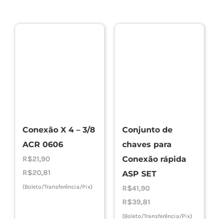
Conexão X 4 – 3/8
Conjunto de
ACR 0606
chaves para
R$
21,90
Conexão rápida
R$
20,81
ASP SET
(Boleto/Transferência/Pix)
R$
41,90
R$
39,81
(Boleto/Transferência/Pix)