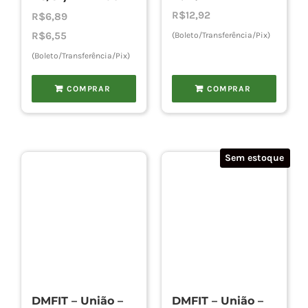
R$
12,92
R$
6,89
R$
6,55
(Boleto/Transferência/Pix)
(Boleto/Transferência/Pix)
COMPRAR
COMPRAR
Sem estoque
DMFIT – União –
DMFIT – União –