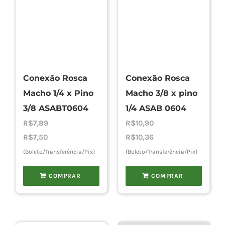
Conexão Rosca
Conexão Rosca
Macho 1/4 x Pino
Macho 3/8 x pino
3/8 ASABT0604
1/4 ASAB 0604
R$
7,89
R$
10,90
R$
7,50
R$
10,36
(Boleto/Transferência/Pix)
(Boleto/Transferência/Pix)
COMPRAR
COMPRAR