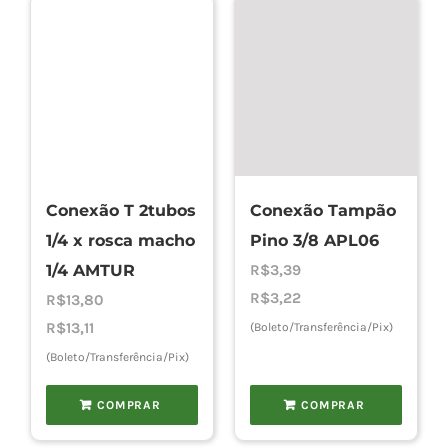
Conexão T 2tubos
Conexão Tampão
1/4 x rosca macho
Pino 3/8 APL06
1/4 AMTUR
R$
3,39
R$
3,22
R$
13,80
R$
13,11
(Boleto/Transferência/Pix)
(Boleto/Transferência/Pix)
COMPRAR
COMPRAR