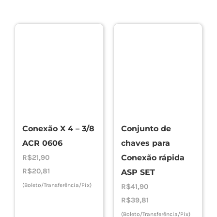
Conexão X 4 – 3/8
Conjunto de
ACR 0606
chaves para
R$
21,90
Conexão rápida
R$
20,81
ASP SET
(Boleto/Transferência/Pix)
R$
41,90
R$
39,81
(Boleto/Transferência/Pix)