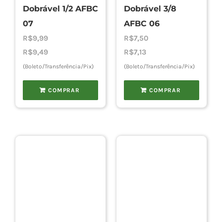
Dobrável 1/2 AFBC
Dobrável 3/8
07
AFBC 06
R$
9,99
R$
7,50
R$
9,49
R$
7,13
(Boleto/Transferência/Pix)
(Boleto/Transferência/Pix)
COMPRAR
COMPRAR