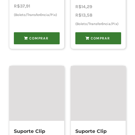
R$
37,91
R$
14,29
R$
13,58
(Boleto/Transferência/Pix)
(Boleto/Transferência/Pix)
COMPRAR
COMPRAR
Suporte Clip
Suporte Clip