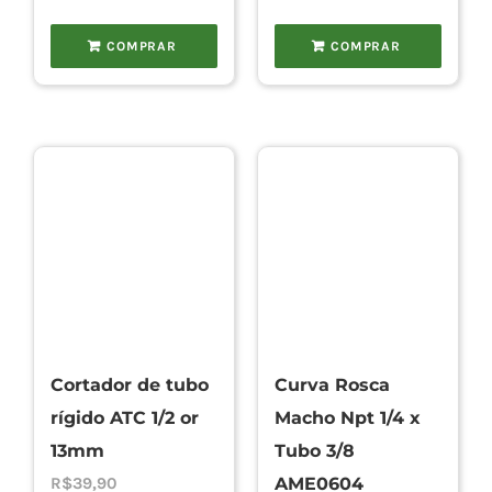
COMPRAR
COMPRAR
Cortador de tubo
Curva Rosca
rígido ATC 1/2 or
Macho Npt 1/4 x
13mm
Tubo 3/8
R$
39,90
AME0604