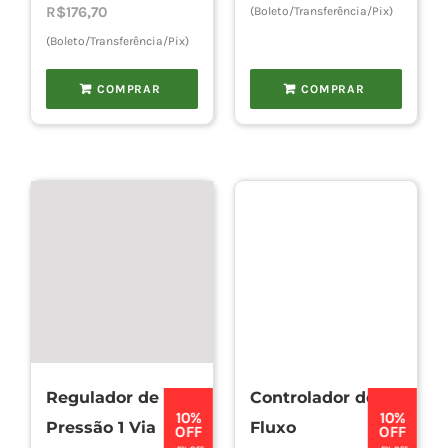
R$
176,70
(Boleto/Transferência/Pix)
(Boleto/Transferência/Pix)
COMPRAR
COMPRAR
Regulador de
Controlador de
10%
10%
Pressão 1 Via
Fluxo
OFF
OFF